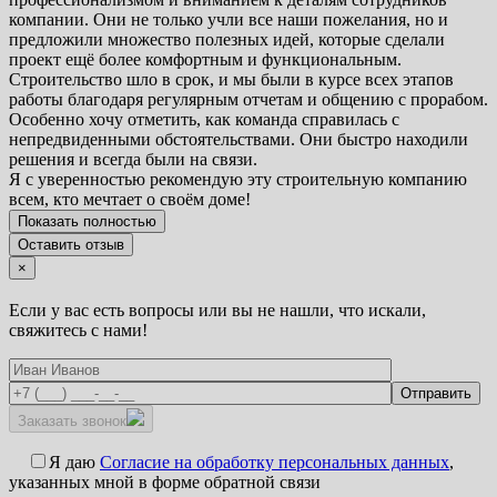
компании. Они не только учли все наши пожелания, но и
предложили множество полезных идей, которые сделали
проект ещё более комфортным и функциональным.
Строительство шло в срок, и мы были в курсе всех этапов
работы благодаря регулярным отчетам и общению с прорабом.
Особенно хочу отметить, как команда справилась с
непредвиденными обстоятельствами. Они быстро находили
решения и всегда были на связи.
Я с уверенностью рекомендую эту строительную компанию
всем, кто мечтает о своём доме!
Показать полностью
Оставить отзыв
×
Если у вас есть вопросы или вы не нашли, что искали,
свяжитесь с нами!
Заказать звонок
Я даю
Согласие на обработку персональных данных
,
указанных мной в форме обратной связи