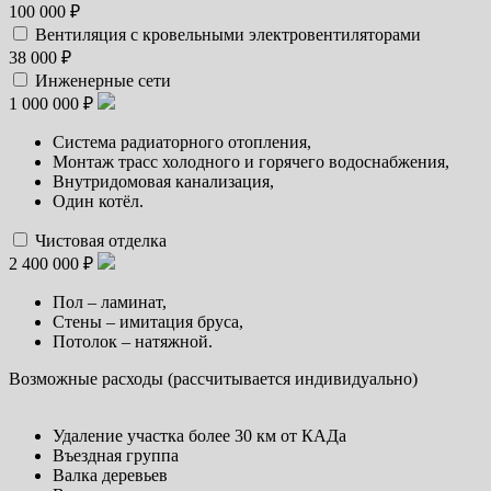
100 000 ₽
Вентиляция с кровельными электровентиляторами
38 000 ₽
Инженерные сети
1 000 000 ₽
Система радиаторного отопления,
Монтаж трасс холодного и горячего водоснабжения,
Внутридомовая канализация,
Один котёл.
Чистовая отделка
2 400 000 ₽
Пол – ламинат,
Стены – имитация бруса,
Потолок – натяжной.
Возможные расходы (рассчитывается индивидуально)
Удаление участка более 30 км от КАДа
Въездная группа
Валка деревьев