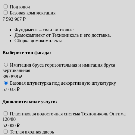
Под ключ
Базовая комплектация
7 592 967 ₽
Фундамент – сваи винтовые.
Домокомплект от Технониколь и его доставка.
Сборка домокомплекта.
Выберите тип фасада:
Имитация бруса горизонтальная и имитация бруса
вертикальная
380 858 ₽
Базовая штукатурка под декоративную штукатурку
57 033 ₽
Дополнительные услуги:
Пластиковая водосточная система Технониколь Оптима
120/80
52 000 ₽
Теплая входная дверь