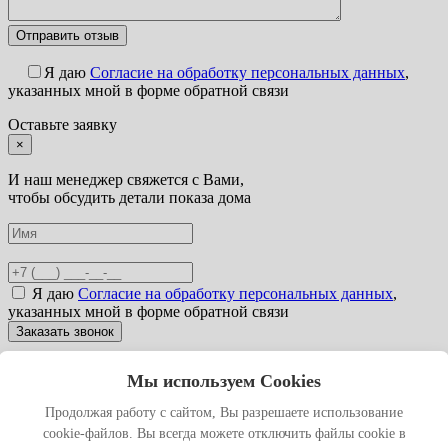
Я даю
Согласие на обработку персональных данных
,
указанных мной в форме обратной связи
Оставьте заявку
×
И наш менеджер свяжется с Вами,
чтобы обсудить детали показа дома
Я даю
Согласие на обработку персональных данных
,
указанных мной в форме обратной связи
Мы используем Cookies
Мы используем файлы cookies для улучшения работы сайта.
Оставаясь на нашем сайте, вы соглашаетесь с условиями
Продолжая работу с сайтом, Вы разрешаете использование
использования файлов cookies.
cookie-файлов. Вы всегда можете отключить файлы cookie в