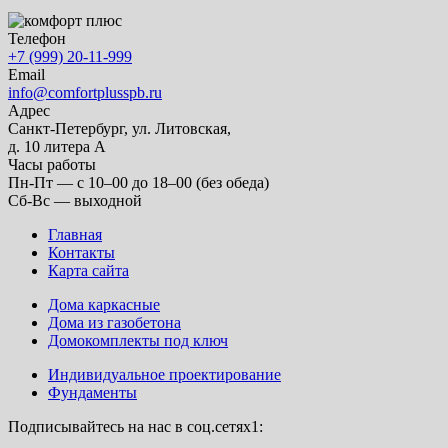
Телефон
+7 (999) 20-11-999
Email
info@comfortplusspb.ru
Адрес
Санкт-Петербург, ул. Литовская,
д. 10 литера А
Часы работы
Пн-Пт — с 10–00 до 18–00 (без обеда)
Сб-Вс — выходной
Главная
Контакты
Карта сайта
Дома каркасные
Дома из газобетона
Домокомплекты под ключ
Индивидуальное проектирование
Фундаменты
Подписывайтесь на нас в соц.сетях1: