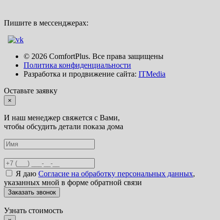
Пишите в мессенджерах:
© 2026 ComfortPlus. Все права защищены
Политика конфиденциальности
Разработка и продвижение сайта:
ITMedia
Оставьте заявку
×
И наш менеджер свяжется с Вами,
чтобы обсудить детали показа дома
Я даю
Согласие на обработку персональных данных
,
указанных мной в форме обратной связи
Узнать стоимость