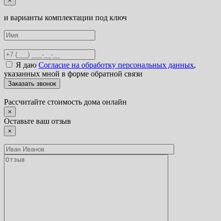
×
и варианты комплектации под ключ
Я даю
Согласие на обработку персональных данных
,
указанных мной в форме обратной связи
Рассчитайте стоимость дома онлайн
×
Оставьте ваш отзыв
×