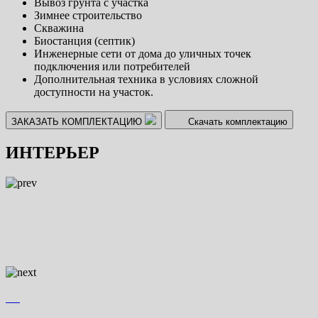
Вывоз грунта с участка
Зимнее строительство
Скважина
Биостанция (септик)
Инженерные сети от дома до уличных точек
подключения или потребителей
Дополнительная техника в условиях сложной
доступности на участок.
ЗАКАЗАТЬ КОМПЛЕКТАЦИЮ
Скачать комплектацию
ИНТЕРЬЕР