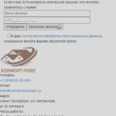
Если у вас есть вопросы или вы не нашли, что искали,
свяжитесь с нами!
Заказать звонок
Я даю
Согласие на обработку персональных данных
,
указанных мной в форме обратной связи
Телефон
+7 (999) 20-11-999
Email
info@comfortplusspb.ru
Адрес
Санкт-Петербург, ул. Литовская,
д. 10 литера А
Часы работы