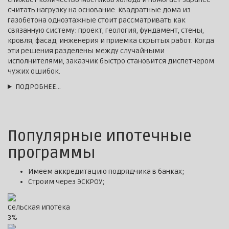
считать нагрузку на основание. Квадратные дома из
газобетона одноэтажные стоит рассматривать как
связанную систему: проект, геология, фундамент, стены,
кровля, фасад, инженерия и приемка скрытых работ. Когда
эти решения разделены между случайными
исполнителями, заказчик быстро становится диспетчером
чужих ошибок.
ПОДРОБНЕЕ…
Популярные ипотечные
программы
Имеем аккредитацию подрядчика в банках;
Строим через ЭСКРОУ;
Сельская ипотека
3%