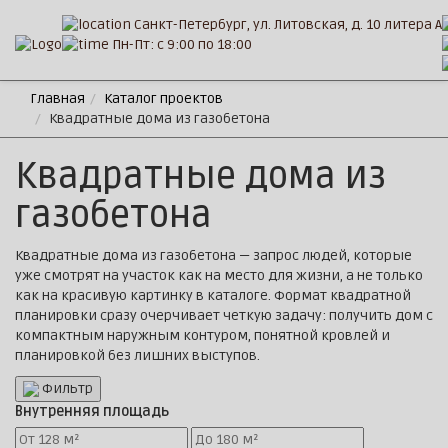
Санкт-Петербург, ул. Литовская, д. 10 литера А
Пн-Пт: с 9:00 по 18:00
Главная
Каталог проектов
Квадратные дома из газобетона
Квадратные дома из
газобетона
Квадратные дома из газобетона — запрос людей, которые
уже смотрят на участок как на место для жизни, а не только
как на красивую картинку в каталоге. Формат квадратной
планировки сразу очерчивает четкую задачу: получить дом с
компактным наружным контуром, понятной кровлей и
планировкой без лишних выступов.
Фильтр
Внутренняя площадь