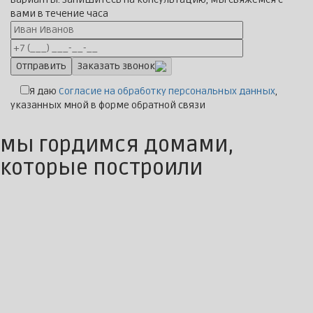
вами в течение часа
Заказать звонок
Я даю
Согласие на обработку персональных данных
,
указанных мной в форме обратной связи
мы гордимся домами,
которые построили