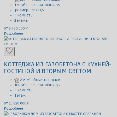
170 м² полезная площадь
размеры 11х11,5
4 комнаты
2 этажа
от 9 700 000 ₽
Подробнее
КОТТЕДЖА ИЗ ГАЗОБЕТОНА С КУХНЕЙ-
ГОСТИНОЙ И ВТОРЫМ СВЕТОМ
235 м² общая площадь
180 м² полезная площадь
4 комнаты
1 этаж
от 10 820 000 ₽
Подробнее