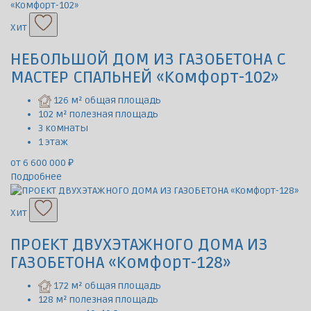
Хит
НЕБОЛЬШОЙ ДОМ ИЗ ГАЗОБЕТОНА С
МАСТЕР СПАЛЬНЕЙ «Комфорт-102»
126 м² общая площадь
102 м² полезная площадь
3 комнаты
1 этаж
от 6 600 000 ₽
Подробнее
Хит
ПРОЕКТ ДВУХЭТАЖНОГО ДОМА ИЗ
ГАЗОБЕТОНА «Комфорт-128»
172 м² общая площадь
128 м² полезная площадь