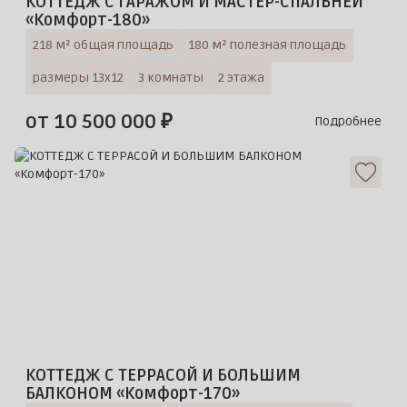
КОТТЕДЖ С ГАРАЖОМ И МАСТЕР-СПАЛЬНЕЙ
«Комфорт-180»
218 м² общая площадь
180 м² полезная площадь
размеры 13х12
3 комнаты
2 этажа
от 10 500 000 ₽
Подробнее
КОТТЕДЖ С ТЕРРАСОЙ И БОЛЬШИМ
БАЛКОНОМ «Комфорт-170»