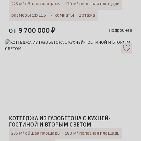
225 м² общая площадь
170 м² полезная площадь
размеры 11х11,5
4 комнаты
2 этажа
от 9 700 000 ₽
Подробнее
КОТТЕДЖА ИЗ ГАЗОБЕТОНА С КУХНЕЙ-
ГОСТИНОЙ И ВТОРЫМ СВЕТОМ
235 м² общая площадь
180 м² полезная площадь