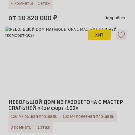
4 комнаты
1 этаж
от 10 820 000 ₽
Подробнее
Хит
НЕБОЛЬШОЙ ДОМ ИЗ ГАЗОБЕТОНА С МАСТЕР
СПАЛЬНЕЙ «Комфорт-102»
126 м² общая площадь
102 м² полезная площадь
3 комнаты
1 этаж