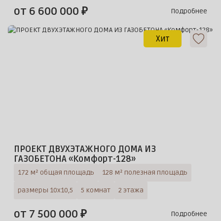
от 6 600 000 ₽
Подробнее
Хит
ПРОЕКТ ДВУХЭТАЖНОГО ДОМА ИЗ
ГАЗОБЕТОНА «Комфорт-128»
172 м² общая площадь
128 м² полезная площадь
размеры 10х10,5
5 комнат
2 этажа
от 7 500 000 ₽
Подробнее