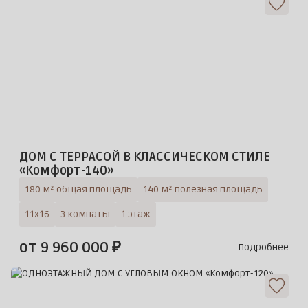
ДОМ С ТЕРРАСОЙ В КЛАССИЧЕСКОМ СТИЛЕ
«Комфорт-140»
180 м² общая площадь
140 м² полезная площадь
11х16
3 комнаты
1 этаж
от 9 960 000 ₽
Подробнее