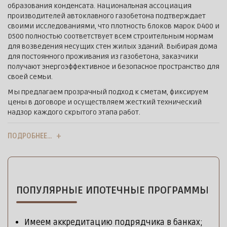
образования конденсата. Национальная ассоциация
производителей автоклавного газобетона подтверждает
своими исследованиями, что плотность блоков марок D400 и
D500 полностью соответствует всем строительным нормам
для возведения несущих стен жилых зданий. Выбирая дома
для постоянного проживания из газобетона, заказчики
получают энергоэффективное и безопасное пространство для
своей семьи.
Мы предлагаем прозрачный подход к сметам, фиксируем
цены в договоре и осуществляем жесткий технический
надзор каждого скрытого этапа работ.
ПОДРОБНЕЕ…
ПОПУЛЯРНЫЕ ИПОТЕЧНЫЕ ПРОГРАММЫ
Имеем аккредитацию подрядчика в банках;