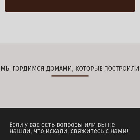
МЫ ГОРДИМСЯ ДОМАМИ, КОТОРЫЕ ПОСТРОИЛИ
Если у вас есть вопросы или вы не
нашли, что искали, свяжитесь с нами!