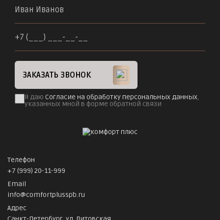
ЗАКАЗАТЬ ЗВОНОК
Я даю
Согласие на обработку персональных данных
,
указанных мной в форме обратной связи
Телефон
+7 (999) 20-11-999
Email
info@comfortplusspb.ru
Адрес
Санкт-Петербург, ул. Литовская,