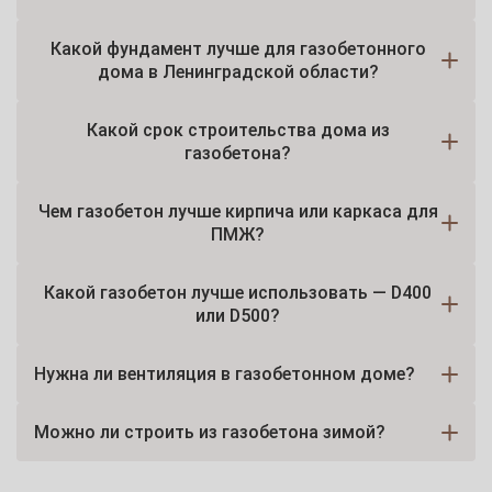
Какой фундамент лучше для газобетонного
дома в Ленинградской области?
Какой срок строительства дома из
газобетона?
Чем газобетон лучше кирпича или каркаса для
ПМЖ?
Какой газобетон лучше использовать — D400
или D500?
Нужна ли вентиляция в газобетонном доме?
Можно ли строить из газобетона зимой?