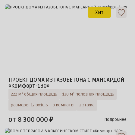
Хит
ПРОЕКТ ДОМА ИЗ ГАЗОБЕТОНА С МАНСАРДОЙ
«Комфорт-130»
222 м² общая площадь
130 м² полезная площадь
размеры 12,8х10,6
3 комнаты
2 этажа
от 8 300 000 ₽
Подробнее