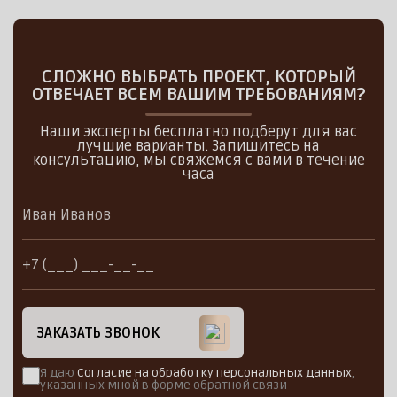
СЛОЖНО ВЫБРАТЬ ПРОЕКТ, КОТОРЫЙ
ОТВЕЧАЕТ ВСЕМ ВАШИМ ТРЕБОВАНИЯМ?
Наши эксперты бесплатно подберут для вас
лучшие варианты. Запишитесь на
консультацию, мы свяжемся с вами в течение
часа
ЗАКАЗАТЬ ЗВОНОК
Я даю
Согласие на обработку персональных данных
,
указанных мной в форме обратной связи