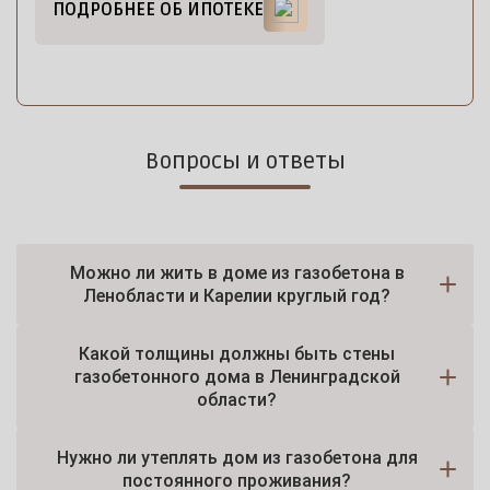
ПОДРОБНЕЕ ОБ ИПОТЕКЕ
Вопросы и ответы
Можно ли жить в доме из газобетона в
Ленобласти и Карелии круглый год?
Какой толщины должны быть стены
газобетонного дома в Ленинградской
области?
Нужно ли утеплять дом из газобетона для
постоянного проживания?