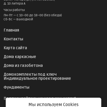
д. 10 литера А
Часы работы
Пн-Пт — с 10–00 до 18–00 (без обеда)
Сб-Вс — выходной
Главная
Контакты
Карта сайта
Дома каркасные
Дома из газобетона
Домокомплекты под ключ
Индивидуальное проектирование
Фундаменты
Подписывайтесь на нас в соц.сетях1:
Мы используем Cookies