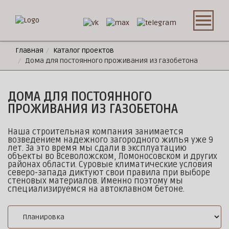
Главная
Каталог проектов
Дома для постоянного проживания из газобетона
ДОМА ДЛЯ ПОСТОЯННОГО
ПРОЖИВАНИЯ ИЗ ГАЗОБЕТОНА
Наша строительная компания занимается
возведением надежного загородного жилья уже 9
лет. За это время мы сдали в эксплуатацию
объекты во Всеволожском, Ломоносовском и других
районах области. Суровые климатические условия
северо-запада диктуют свои правила при выборе
стеновых материалов. Именно поэтому мы
специализируемся на автоклавном бетоне.