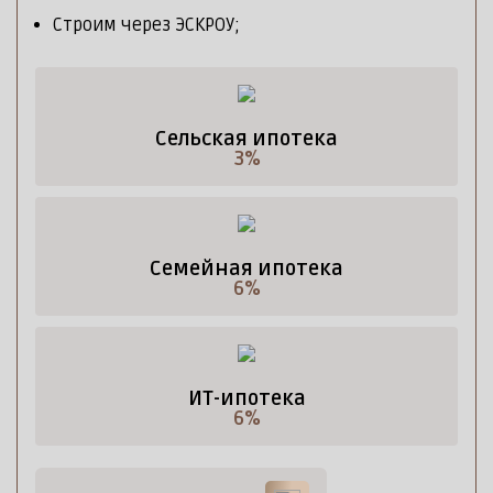
Строим через ЭСКРОУ;
Сельская ипотека
3%
Семейная ипотека
6%
ИТ-ипотека
6%