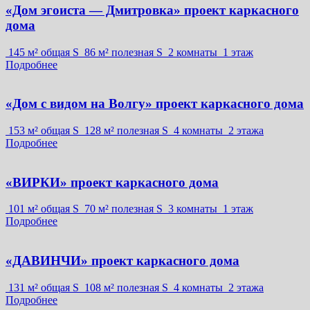
«Дом эгоиста — Дмитровка» проект каркасного
дома
145 м² общая S
86 м² полезная S
2 комнаты
1 этаж
Подробнее
«Дом с видом на Волгу» проект каркасного дома
153 м² общая S
128 м² полезная S
4 комнаты
2 этажа
Подробнее
«ВИРКИ» проект каркасного дома
101 м² общая S
70 м² полезная S
3 комнаты
1 этаж
Подробнее
«ДАВИНЧИ» проект каркасного дома
131 м² общая S
108 м² полезная S
4 комнаты
2 этажа
Подробнее