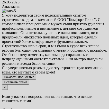
26.05.2025
Анастасия
Я хочу поделиться своим положительным опытом
строительства дома с компанией ООО "Комфорт Плюс". С
самого начала процесса мы с мужем были приятно удивлены
профессионализмом и вниманием к деталям сотрудников
компании. Они не только учли все наши пожелания, но и
предложили множество полезных идей, которые сделали
проект ещё более комфортным и функциональным.
Строительство шло в срок, и мы были в курсе всех этапов
работы благодаря регулярным отчетам и общению с прорабом.
Особенно хочу отметить, как команда справилась с
непредвиденными обстоятельствами. Они быстро находили
решения и всегда были на связи.
Я с уверенностью рекомендую эту строительную компанию
всем, кто мечтает о своём доме!
Показать полностью
Оставить отзыв
×
Если у вас есть вопросы или вы не нашли, что искали,
свяжитесь с нами!