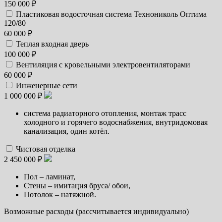
150 000 ₽
Пластиковая водосточная система Технониколь Оптима
120/80
60 000 ₽
Теплая входная дверь
100 000 ₽
Вентиляция с кровельными электровентиляторами
60 000 ₽
Инженерные сети
1 000 000 ₽
система радиаторного отопления, монтаж трасс
холодного и горячего водоснабжения, внутридомовая
канализация, один котёл.
Чистовая отделка
2 450 000 ₽
Пол – ламинат,
Стены – имитация бруса/ обои,
Потолок – натяжной.
Возможные расходы (рассчитывается индивидуально)