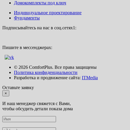
Домокомплекты под ключ
Индивидуальное проектирование
Фундаменты
Подписывайтесь на нас в соц.сетях1:
Пишите в мессенджерах:
© 2026 ComfortPlus. Все права защищены
Политика конфиденциальности
Разработка и продвижение сайта:
ITMedia
Оставьте заявку
×
И наш менеджер свяжется с Вами,
чтобы обсудить детали показа дома