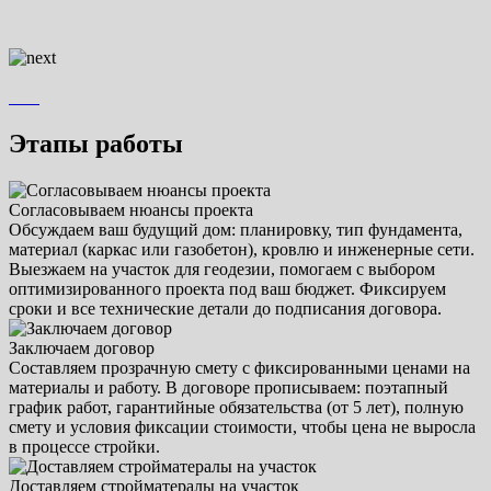
Этапы работы
Согласовываем нюансы проекта
Обсуждаем ваш будущий дом: планировку, тип фундамента,
материал (каркас или газобетон), кровлю и инженерные сети.
Выезжаем на участок для геодезии, помогаем с выбором
оптимизированного проекта под ваш бюджет. Фиксируем
сроки и все технические детали до подписания договора.
Заключаем договор
Составляем прозрачную смету с фиксированными ценами на
материалы и работу. В договоре прописываем: поэтапный
график работ, гарантийные обязательства (от 5 лет), полную
смету и условия фиксации стоимости, чтобы цена не выросла
в процессе стройки.
Доставляем стройматералы на участок