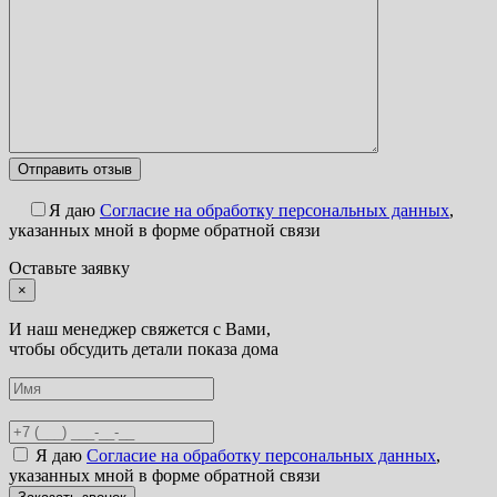
Я даю
Согласие на обработку персональных данных
,
указанных мной в форме обратной связи
Оставьте заявку
×
И наш менеджер свяжется с Вами,
чтобы обсудить детали показа дома
Я даю
Согласие на обработку персональных данных
,
указанных мной в форме обратной связи