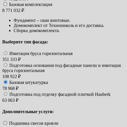
Базовая комплектация
8 771 032 ₽
Фундамент – сваи винтовые.
Домокомплект от Технониколь и его доставка.
Сборка домокомплекта.
Выберите тип фасада:
Имитация бруса горизонтальная
351 333 ₽
Подготовка основания под фасадные панели и имитация
бруса горизонтальная
108 922 ₽
Базовая штукатурка
78 968 ₽
Подготовка под отделку фасадной плиткой Hauberk
63 063 ₽
Дополнительные услуги:
Подшивка свесов кровли