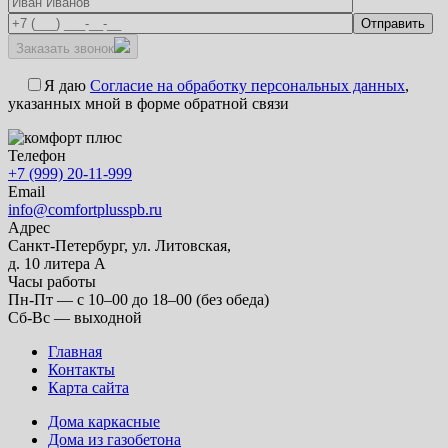
Заказать звонок
Я даю
Согласие на обработку персональных данных
,
указанных мной в форме обратной связи
Телефон
+7 (999) 20-11-999
Email
info@comfortplusspb.ru
Адрес
Санкт-Петербург, ул. Литовская,
д. 10 литера А
Часы работы
Пн-Пт — с 10–00 до 18–00 (без обеда)
Сб-Вс — выходной
Главная
Контакты
Карта сайта
Дома каркасные
Дома из газобетона