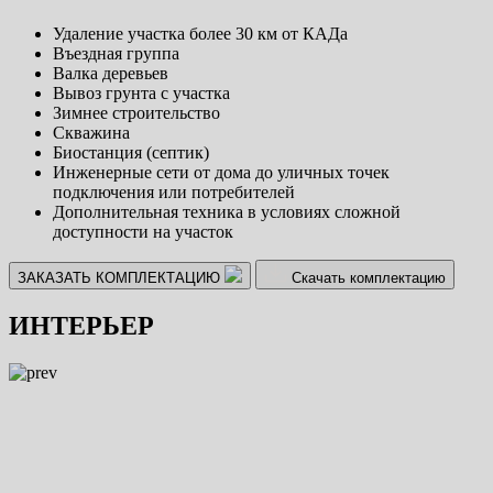
Удаление участка более 30 км от КАДа
Въездная группа
Валка деревьев
Вывоз грунта с участка
Зимнее строительство
Скважина
Биостанция (септик)
Инженерные сети от дома до уличных точек
подключения или потребителей
Дополнительная техника в условиях сложной
доступности на участок
ЗАКАЗАТЬ КОМПЛЕКТАЦИЮ
Скачать комплектацию
ИНТЕРЬЕР