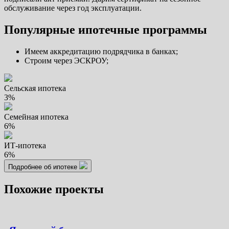
обслуживание через год эксплуатации.
Популярные ипотечные программы
Имеем аккредитацию подрядчика в банках;
Строим через ЭСКРОУ;
Сельская ипотека
3%
Семейная ипотека
6%
ИТ-ипотека
6%
Подробнее об ипотеке
Похожие проекты