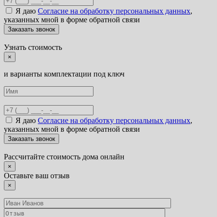
Я даю
Согласие на обработку персональных данных
,
указанных мной в форме обратной связи
Узнать стоимость
×
и варианты комплектации под ключ
Я даю
Согласие на обработку персональных данных
,
указанных мной в форме обратной связи
Рассчитайте стоимость дома онлайн
×
Оставьте ваш отзыв
×