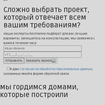
Сложно выбрать проект,
который отвечает всем
вашим требованиям?
Наши эксперты бесплатно подберут для вас лучшие
варианты. Запишитесь на консультацию, мы свяжемся с
вами в течение часа
Заказать звонок
Я даю
Согласие на обработку персональных данных
,
указанных мной в форме обратной связи
мы гордимся домами,
которые построили