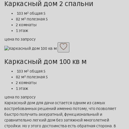
Каркасный дом 2 спальни
103 м² общая S
82 м² полезная S
2 комнаты
1 этаж
цена по запросу
Каркасный дом 100 кв м
103 м² общая S
82 м² полезная S
2 комнаты
1 этаж
цена по запросу
Каркасный дом для дачи остается одним из самых
востребованных решений именно потому, что позволяет
быстро получить аккуратный, функциональный и
сравнительно легкий дом без затяжной многолетней
стройки. Но у этого достоинства есть обратная сторона. В