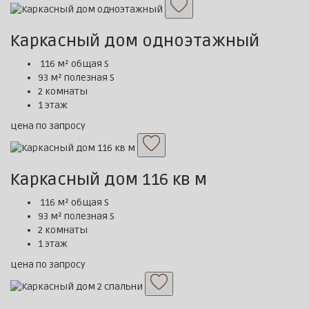
Каркасный дом одноэтажный
116 м² общая S
93 м² полезная S
2 комнаты
1 этаж
цена по запросу
Каркасный дом 116 кв м
116 м² общая S
93 м² полезная S
2 комнаты
1 этаж
цена по запросу