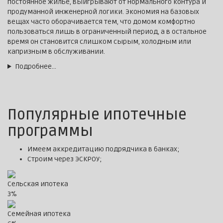
постоянное жилье, выигрывают от нормального контура и
продуманной инженерной логики. Экономия на базовых
вещах часто оборачивается тем, что домом комфортно
пользоваться лишь в ограниченный период, а в остальное
время он становится слишком сырым, холодным или
капризным в обслуживании.
Подробнее…
Популярные ипотечные
программы
Имеем аккредитацию подрядчика в банках;
Строим через ЭСКРОУ;
Сельская ипотека
3%
Семейная ипотека