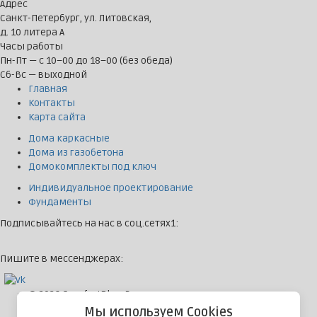
Адрес
Санкт-Петербург, ул. Литовская,
д. 10 литера А
Часы работы
Пн-Пт — с 10–00 до 18–00 (без обеда)
Сб-Вс — выходной
Главная
Контакты
Карта сайта
Дома каркасные
Дома из газобетона
Домокомплекты под ключ
Индивидуальное проектирование
Фундаменты
Подписывайтесь на нас в соц.сетях1:
Пишите в мессенджерах:
© 2026 ComfortPlus. Все права защищены
Политика конфиденциальности
Мы используем Cookies