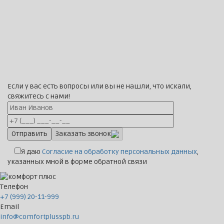
Если у вас есть вопросы или вы не нашли, что искали,
свяжитесь с нами!
Заказать звонок
Я даю
Согласие на обработку персональных данных
,
указанных мной в форме обратной связи
Телефон
+7 (999) 20-11-999
Email
info@comfortplusspb.ru