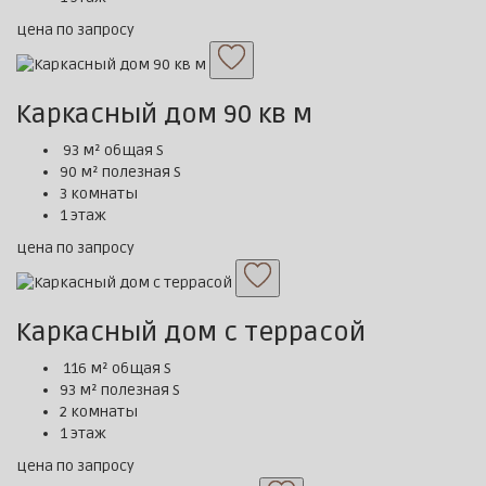
цена по запросу
Каркасный дом 90 кв м
93 м² общая S
90 м² полезная S
3 комнаты
1 этаж
цена по запросу
Каркасный дом с террасой
116 м² общая S
93 м² полезная S
2 комнаты
1 этаж
цена по запросу