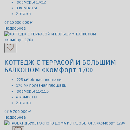
размеры 13х12
3 комнаты
2 этажа
от 10 500 000 ₽
Подробнее
КОТТЕДЖ С ТЕРРАСОЙ И БОЛЬШИМ
БАЛКОНОМ «Комфорт-170»
225 м² общая площадь
170 м² полезная площадь
размеры 11х11,5
4 комнаты
2 этажа
от 9 700 000 ₽
Подробнее