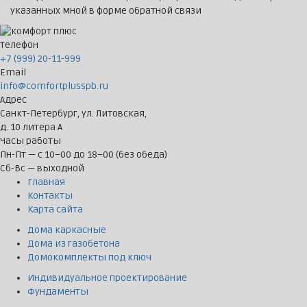
указанных мной в форме обратной связи
Телефон
+7 (999) 20-11-999
Email
info@comfortplusspb.ru
Адрес
Санкт-Петербург, ул. Литовская,
д. 10 литера А
Часы работы
Пн-Пт — с 10–00 до 18–00 (без обеда)
Сб-Вс — выходной
Главная
Контакты
Карта сайта
Дома каркасные
Дома из газобетона
Домокомплекты под ключ
Индивидуальное проектирование
Фундаменты