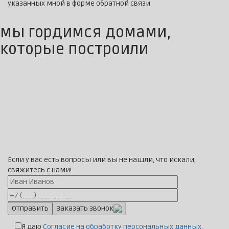
указанных мной в форме обратной связи
мы гордимся домами,
которые построили
Если у вас есть вопросы или вы не нашли, что искали,
свяжитесь с нами!
Заказать звонок
Я даю
Согласие на обработку персональных данных
,