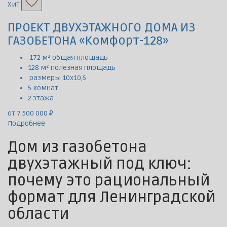
Хит
ПРОЕКТ ДВУХЭТАЖНОГО ДОМА ИЗ
ГАЗОБЕТОНА «Комфорт-128»
172 м² общая площадь
128 м² полезная площадь
размеры 10х10,5
5 комнат
2 этажа
от 7 500 000 ₽
Подробнее
Дом из газобетона
двухэтажный под ключ:
почему это рациональный
формат для Ленинградской
области