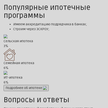
Популярные ипотечные
программы
Имеем аккредитацию подрядчика в банках;
Строим через ЭСКРОУ;
Сельская ипотека
3%
Семейная ипотека
6%
ИТ-ипотека
6%
Подробнее об ипотеке
Вопросы и ответы