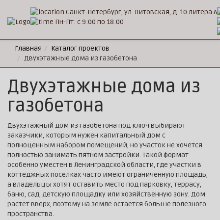
Санкт-Петербург, ул. Литовская, д. 10 литера А
Пн-Пт: с 9:00 по 18:00
Главная
Каталог проектов
Двухэтажные дома из газобетона
Двухэтажные дома из
газобетона
Двухэтажный дом из газобетона под ключ выбирают
заказчики, которым нужен капитальный дом с
полноценным набором помещений, но участок не хочется
полностью занимать пятном застройки. Такой формат
особенно уместен в Ленинградской области, где участки в
коттеджных поселках часто имеют ограниченную площадь,
а владельцы хотят оставить место под парковку, террасу,
баню, сад, детскую площадку или хозяйственную зону. Дом
растет вверх, поэтому на земле остается больше полезного
пространства.