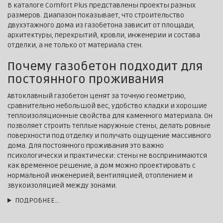
В каталоге Comfort Plus представлены проекты разных
размеров. Диапазон показывает, что строительство
двухэтажного дома из газобетона зависит от площади,
архитектуры, перекрытий, кровли, инженерии и состава
отделки, а не только от материала стен.
Почему газобетон подходит для
постоянного проживания
Автоклавный газобетон ценят за точную геометрию,
сравнительно небольшой вес, удобство кладки и хорошие
теплоизоляционные свойства для каменного материала. Он
позволяет строить теплые наружные стены, делать ровные
поверхности под отделку и получать ощущение массивного
дома. Для постоянного проживания это важно
психологически и практически: стены не воспринимаются
как временное решение, а дом можно проектировать с
нормальной инженерией, вентиляцией, отоплением и
звукоизоляцией между зонами.
ПОДРОБНЕЕ…