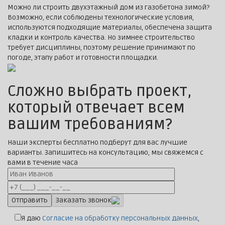
Можно ли строить двухэтажный дом из газобетона зимой?
Возможно, если соблюдены технологические условия,
используются подходящие материалы, обеспечена защита
кладки и контроль качества. Но зимнее строительство
требует дисциплины, поэтому решение принимают по
погоде, этапу работ и готовности площадки.
Сложно выбрать проект,
который отвечает всем
вашим требованиям?
Наши эксперты бесплатно подберут для вас лучшие
варианты. Запишитесь на консультацию, мы свяжемся с
вами в течение часа
Заказать звонок
Я даю
Согласие на обработку персональных данных
,