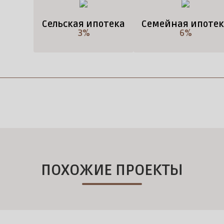
Сельская ипотека
Семейная ипотек
3%
6%
ПОХОЖИЕ ПРОЕКТЫ