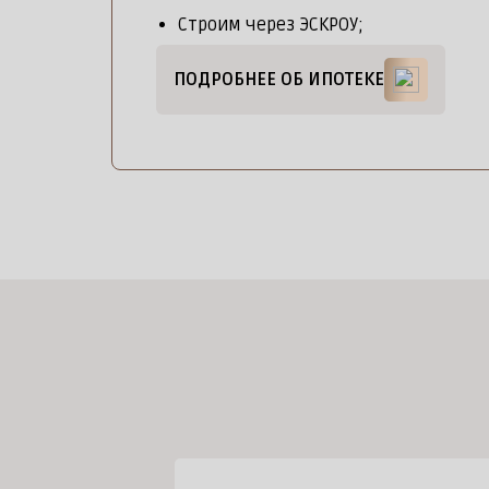
Строим через ЭСКРОУ;
ПОДРОБНЕЕ ОБ ИПОТЕКЕ