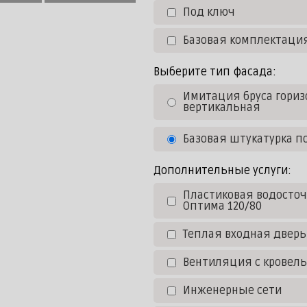
Под ключ
Базовая комплектаци
Выберите тип фасада:
Имитация бруса гориз
вертикальная
Базовая штукатурка п
Дополнительные услуги:
Пластиковая водосточ
Оптима 120/80
Теплая входная дверь
Вентиляция с кровел
Инженерные сети