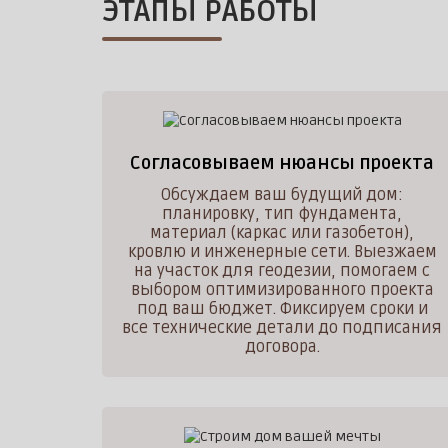
ЭТАПЫ РАБОТЫ
Согласовываем нюансы проекта
Обсуждаем ваш будущий дом:
планировку, тип фундамента,
материал (каркас или газобетон),
кровлю и инженерные сети. Выезжаем
на участок для геодезии, помогаем с
выбором оптимизированного проекта
под ваш бюджет. Фиксируем сроки и
все технические детали до подписания
договора.