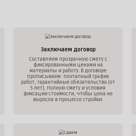
Заключаем договор
Составляем прозрачную смету с
фиксированными ценами на
материалы и работу. В договоре
прописываем: поэтапный график
работ, гарантийные обязательства (от
5 лет), полную смету и условия
фиксации стоимости, чтобы цена не
выросла в процессе стройки.