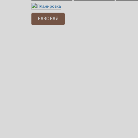
БАЗОВАЯ