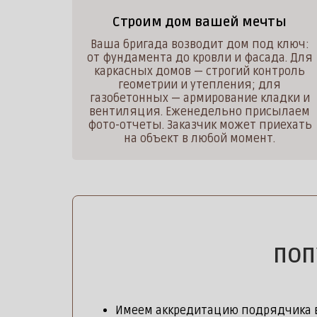
Строим дом вашей мечты
Ваша бригада возводит дом под ключ:
от фундамента до кровли и фасада. Для
каркасных домов — строгий контроль
геометрии и утепления; для
газобетонных — армирование кладки и
вентиляция. Еженедельно присылаем
фото-отчеты. Заказчик может приехать
на объект в любой момент.
ПОП
Имеем аккредитацию подрядчика в