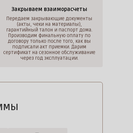
Закрываем взаиморасчеты
Передаем закрывающие документы
(акты, чеки на материалы),
гарантийный талон и паспорт дома.
Производим финальную оплату по
договору только после того, как вы
подписали акт приемки. Дарим
сертификат на сезонное обслуживание
через год эксплуатации.
АММЫ