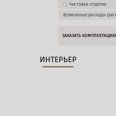
Чистовая отделка
Возможные расходы (рас
ЗАКАЗАТЬ КОМПЛЕКТАЦИЮ
ИНТЕРЬЕР