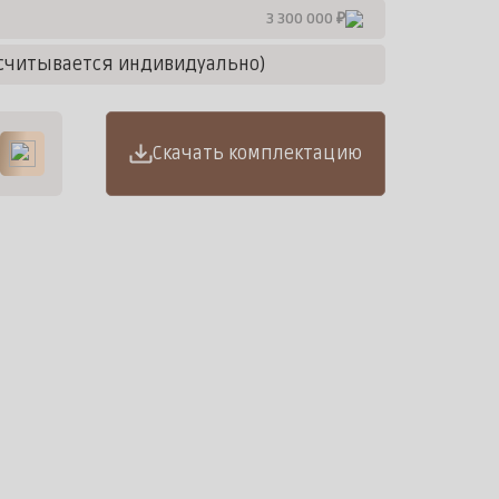
3 300 000 ₽
считывается индивидуально)
Скачать комплектацию