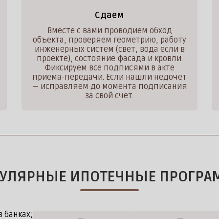
Сдаем
Вместе с вами проводием обход
объекта, проверяем геометрию, работу
инженерных систем (свет, вода если в
проекте), состояние фасада и кровли.
Фиксируем все подписями в акте
приема-передачи. Если нашли недочет
— исправляем до момента подписания
за свой счет.
УЛЯРНЫЕ ИПОТЕЧНЫЕ ПРОГР
 банках;