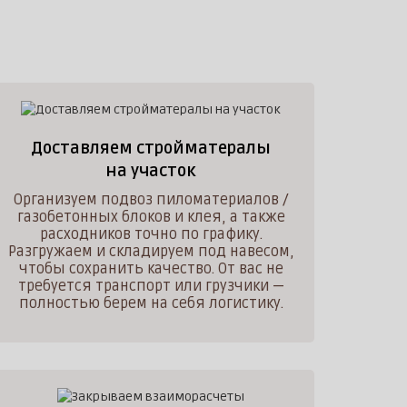
Доставляем стройматералы
на участок
Организуем подвоз пиломатериалов /
газобетонных блоков и клея, а также
расходников точно по графику.
Разгружаем и складируем под навесом,
чтобы сохранить качество. От вас не
требуется транспорт или грузчики —
полностью берем на себя логистику.