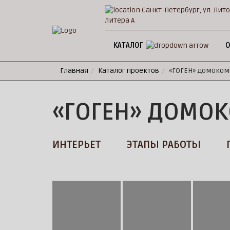
Санкт-Петербург, ул. Лито
литера А
КАТАЛОГ
О
Главная
Каталог проектов
«ГОГЕН» домоком
«ГОГЕН» ДОМО
ИНТЕРЬЕТ
ЭТАПЫ РАБОТЫ