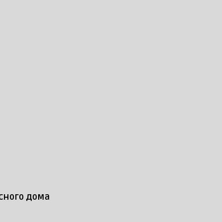
сного дома