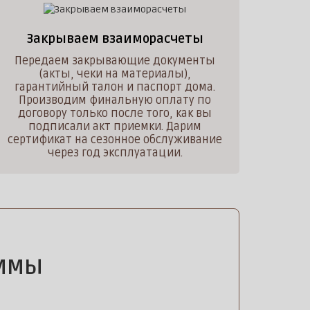
Закрываем взаиморасчеты
Передаем закрывающие документы
(акты, чеки на материалы),
гарантийный талон и паспорт дома.
Производим финальную оплату по
договору только после того, как вы
подписали акт приемки. Дарим
сертификат на сезонное обслуживание
через год эксплуатации.
АММЫ