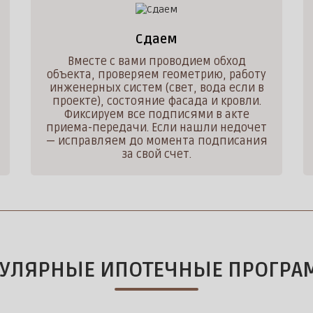
Сдаем
Вместе с вами проводием обход
объекта, проверяем геометрию, работу
инженерных систем (свет, вода если в
проекте), состояние фасада и кровли.
Фиксируем все подписями в акте
приема-передачи. Если нашли недочет
— исправляем до момента подписания
за свой счет.
УЛЯРНЫЕ ИПОТЕЧНЫЕ ПРОГР