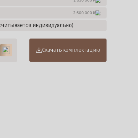
1 030 000 ₽
2 600 000 ₽
считывается индивидуально)
Скачать комплектацию