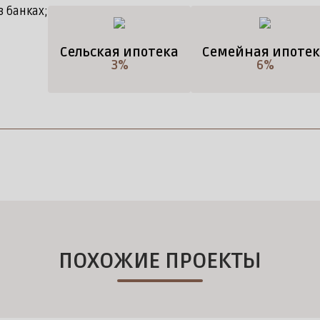
 банках;
Сельская ипотека
Семейная ипотек
3%
6%
ПОХОЖИЕ ПРОЕКТЫ