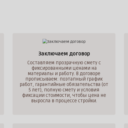
Заключаем договор
Составляем прозрачную смету с
фиксированными ценами на
материалы и работу. В договоре
прописываем: поэтапный график
работ, гарантийные обязательства (от
5 лет), полную смету и условия
фиксации стоимости, чтобы цена не
выросла в процессе стройки.