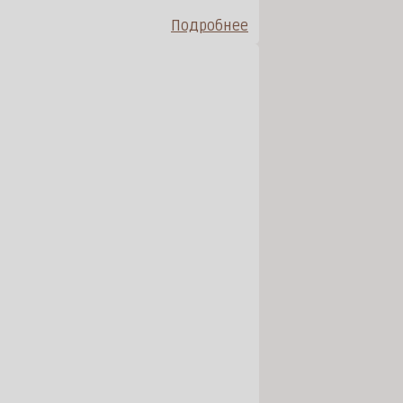
Подробнее