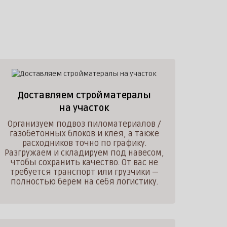
Доставляем стройматералы
на участок
Организуем подвоз пиломатериалов /
газобетонных блоков и клея, а также
расходников точно по графику.
Разгружаем и складируем под навесом,
чтобы сохранить качество. От вас не
требуется транспорт или грузчики —
полностью берем на себя логистику.