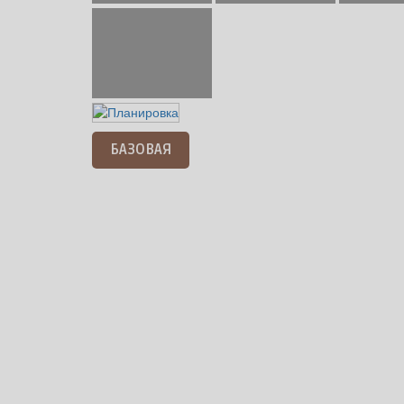
БАЗОВАЯ