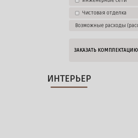
Инженерные сети
Чистовая отделка
Возможные расходы (рас
ЗАКАЗАТЬ КОМПЛЕКТАЦИЮ
ИНТЕРЬЕР