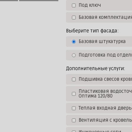
Под ключ
Базовая комплектаци
Выберите тип фасада:
Базовая штукатурка
Подготовка под отдел
Дополнительные услуги:
Подшивка свесов кров
Пластиковая водосточ
Оптима 120/80
Теплая входная дверь
Вентиляция с кровел