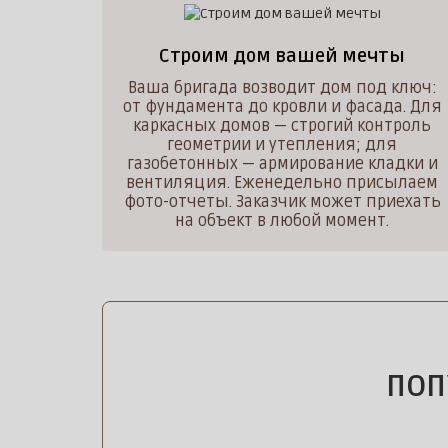
Строим дом вашей мечты
Ваша бригада возводит дом под ключ:
от фундамента до кровли и фасада. Для
каркасных домов — строгий контроль
геометрии и утепления; для
газобетонных — армирование кладки и
вентиляция. Еженедельно присылаем
фото-отчеты. Заказчик может приехать
на объект в любой момент.
ПОП