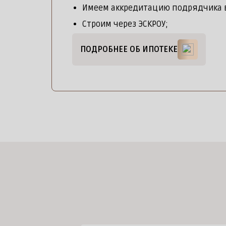
Имеем аккредитацию подрядчика в
Строим через ЭСКРОУ;
ПОДРОБНЕЕ ОБ ИПОТЕКЕ