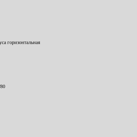
уса горизонтальная
/80