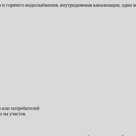
 и горячего водоснабжения, внутридомовая канализация, один к
 или потребителей
и на участок